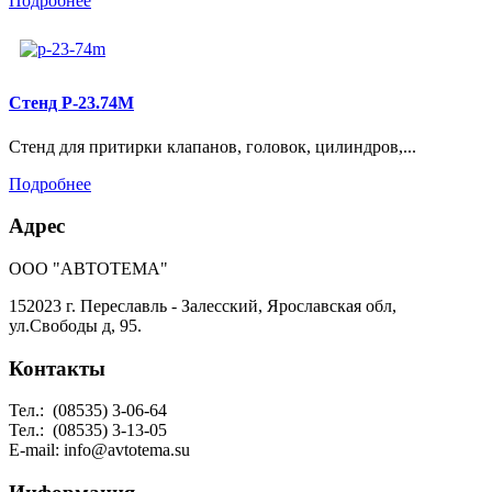
Подробнее
Стенд Р-23.74М
Стенд для притирки клапанов, головок, цилиндров,...
Подробнее
Адрес
ООО "АВТОТЕМА"
152023 г. Переславль - Залесский, Ярославская обл,
ул.Свободы д, 95.
Контакты
Тел.:
(08535) 3-06-64
Тел.: (08535) 3-13-05
E-mail: info@avtotema.su