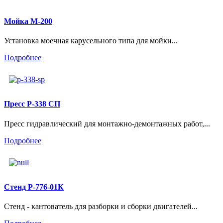
Мойка М-200
Установка моечная карусельного типа для мойки...
Подробнее
Пресc Р-338 СП
Пресc гидравлический для монтажно-демонтажных работ,...
Подробнее
Стенд Р-776-01К
Стенд - кантователь для разборки и сборки двигателей...