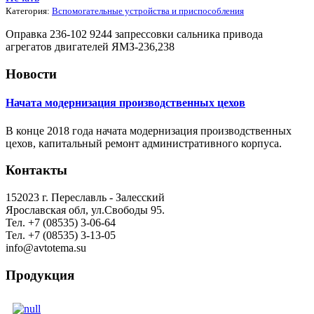
Категория:
Вспомогательные устройства и приспособления
Оправка 236-102 9244 запрессовки сальника привода
агрегатов двигателей ЯМЗ-236,238
Новости
Начата модернизация производственных цехов
В конце 2018 года начата модернизация производственных
цехов, капитальный ремонт административного корпуса.
Контакты
152023 г. Переславль - Залесский
Ярославская обл, ул.Свободы 95.
Тел. +7 (08535) 3-06-64
Тел. +7 (08535) 3-13-05
info@avtotema.su
Продукция