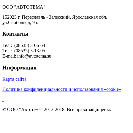
ООО "АВТОТЕМА"
152023 г. Переславль - Залесский, Ярославская обл,
ул.Свободы д, 95.
Контакты
Тел.:
(08535) 3-06-64
Тел.: (08535) 3-13-05
E-mail: info@avtotema.su
Информация
Карта сайта
Политика конфиденциальности и использования «cookie»
© ООО "Автотема" 2013-2018. Все права защищены.