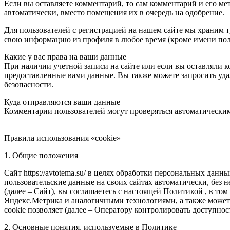
Если вы оставляете комментарий, то сам комментарий и его ме
автоматически, вместо помещения их в очередь на одобрение.
Для пользователей с регистрацией на нашем сайте мы храним 
свою информацию из профиля в любое время (кроме имени пол
Какие у вас права на ваши данные
При наличии учетной записи на сайте или если вы оставляли к
предоставленные вами данные. Вы также можете запросить удал
безопасности.
Куда отправляются ваши данные
Комментарии пользователей могут проверяться автоматическим
Правила использования «cookie»
1. Общие положения
Сайт https://avtotema.su/ в целях обработки персональных да
пользовательские данные на своих сайтах автоматически, без н
(далее – Сайт), вы соглашаетесь с настоящей Политикой , в том
Яндекс.Метрика и аналогичными технологиями, а также может 
cookie позволяет (далее – Оператору контролировать доступнос
2. Основные понятия, используемые в Политике