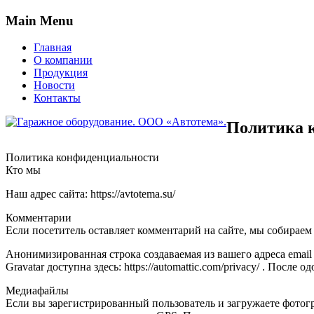
Main Menu
Главная
О компании
Продукция
Новости
Контакты
Политика к
Политика конфиденциальности
Кто мы
Наш адрес сайта: https://avtotema.su/
Комментарии
Если посетитель оставляет комментарий на сайте, мы собираем 
Анонимизированная строка создаваемая из вашего адреса email
Gravatar доступна здесь: https://automattic.com/privacy/ . По
Медиафайлы
Если вы зарегистрированный пользователь и загружаете фотогр