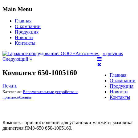
Main Menu
Главная
О компании
Продукция
Новости
Контакты
« previous
Следующий »
Комплект 650-1005160
Главная
О компании
Печать
Продукция
Новости
Категория:
Вспомогательные устройства и
Контакты
приспособления
Комплект приспособлений для установки манжеты маховика
двигателя ЯМЗ-650 650-1005160.