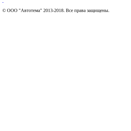
© ООО "Автотема" 2013-2018. Все права защищены.