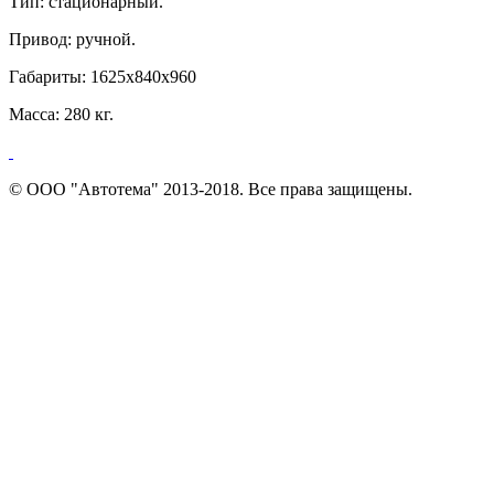
Тип: стационарный.
Привод: ручной.
Габариты: 1625х840х960
Масса: 280 кг.
© ООО "Автотема" 2013-2018. Все права защищены.