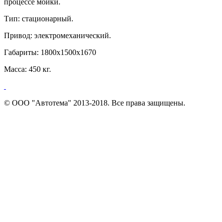
процессе мойки.
Тип: стационарный.
Привод: электромеханический.
Габариты: 1800х1500х1670
Масса: 450 кг.
© ООО "Автотема" 2013-2018. Все права защищены.