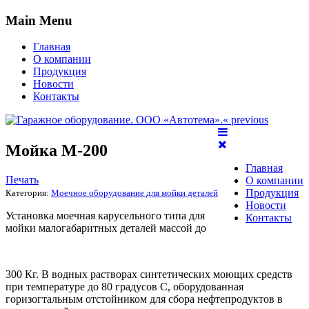
Main Menu
Главная
О компании
Продукция
Новости
Контакты
« previous
Мойка М-200
Главная
Печать
О компании
Продукция
Категория:
Моечное оборудование для мойки деталей
Новости
Установка моечная карусельного типа для
Контакты
мойки малогабаритных деталей массой до
300 Кг. В водных растворах синтетических моющих средств
при температуре до 80 градусов С, оборудованная
горизогтальным отстойником для сбора нефтепродуктов в