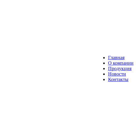
Главная
О компании
Продукция
Новости
Контакты